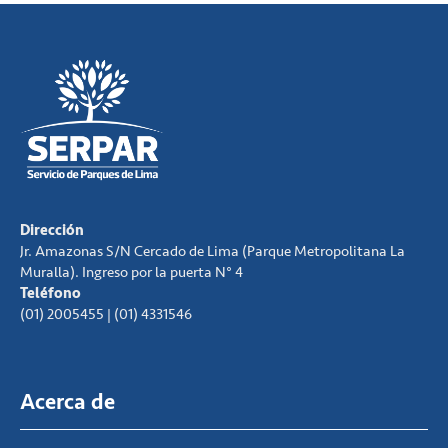
Dirección
Jr. Amazonas S/N Cercado de Lima (Parque Metropolitana La
Muralla). Ingreso por la puerta N° 4
Teléfono
(01) 2005455 | (01) 4331546
Acerca de