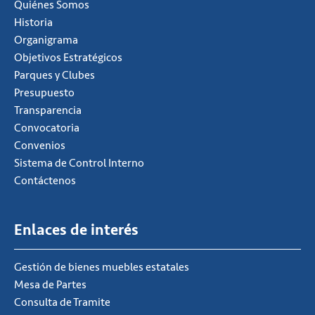
Quiénes Somos
Historia
Organigrama
Objetivos Estratégicos
Parques y Clubes
Presupuesto
Transparencia
Convocatoria
Convenios
Sistema de Control Interno
Contáctenos
Enlaces de interés
Gestión de bienes muebles estatales
Mesa de Partes
Consulta de Tramite