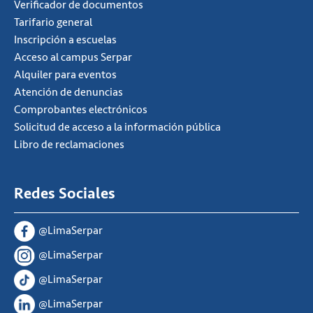
Verificador de documentos
Tarifario general
Inscripción a escuelas
Acceso al campus Serpar
Alquiler para eventos
Atención de denuncias
Comprobantes electrónicos
Solicitud de acceso a la información pública
Libro de reclamaciones
Redes Sociales
@LimaSerpar
@LimaSerpar
@LimaSerpar
@LimaSerpar