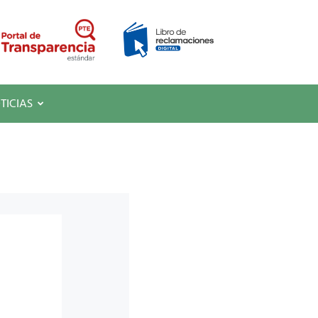
TICIAS