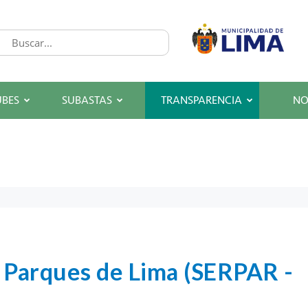
UBES
SUBASTAS
TRANSPARENCIA
NO