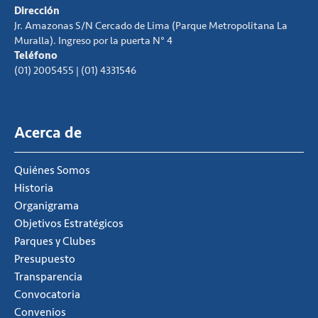
Dirección
Jr. Amazonas S/N Cercado de Lima (Parque Metropolitana La
Muralla). Ingreso por la puerta N° 4
Teléfono
(01) 2005455 | (01) 4331546
Acerca de
Quiénes Somos
Historia
Organigrama
Objetivos Estratégicos
Parques y Clubes
Presupuesto
Transparencia
Convocatoria
Convenios