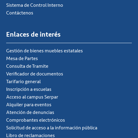
Sistema de Control Interno
Contáctenos
Enlaces de interés
Gestión de bienes muebles estatales
Mesa de Partes
Consulta de Tramite
Verificador de documentos
Tarifario general
Inscripción a escuelas
Acceso al campus Serpar
Alquiler para eventos
Atención de denuncias
Comprobantes electrónicos
Solicitud de acceso a la información pública
Libro de reclamaciones