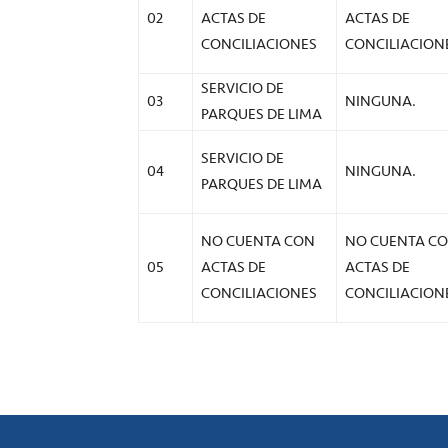
02
ACTAS DE
ACTAS DE
CONCILIACIONES
CONCILIACION
SERVICIO DE
03
NINGUNA.
PARQUES DE LIMA
SERVICIO DE
04
NINGUNA.
PARQUES DE LIMA
NO CUENTA CON
NO CUENTA C
05
ACTAS DE
ACTAS DE
CONCILIACIONES
CONCILIACION