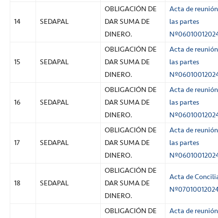
OBLIGACIÓN DE
Acta de reunión
14
SEDAPAL
DAR SUMA DE
las partes
DINERO.
Nº0601001202
OBLIGACIÓN DE
Acta de reunión
15
SEDAPAL
DAR SUMA DE
las partes
DINERO.
Nº0601001202
OBLIGACIÓN DE
Acta de reunión
16
SEDAPAL
DAR SUMA DE
las partes
DINERO.
Nº0601001202
OBLIGACIÓN DE
Acta de reunión
17
SEDAPAL
DAR SUMA DE
las partes
DINERO.
Nº0601001202
OBLIGACIÓN DE
Acta de Concili
18
SEDAPAL
DAR SUMA DE
Nº0701001202
DINERO.
OBLIGACIÓN DE
Acta de reunión