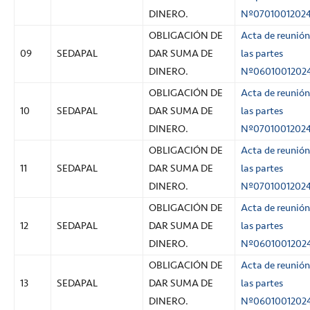
DINERO.
Nº0701001202
OBLIGACIÓN DE
Acta de reunión
09
SEDAPAL
DAR SUMA DE
las partes
DINERO.
Nº0601001202
OBLIGACIÓN DE
Acta de reunión
10
SEDAPAL
DAR SUMA DE
las partes
DINERO.
Nº0701001202
OBLIGACIÓN DE
Acta de reunión
11
SEDAPAL
DAR SUMA DE
las partes
DINERO.
Nº0701001202
OBLIGACIÓN DE
Acta de reunión
12
SEDAPAL
DAR SUMA DE
las partes
DINERO.
Nº0601001202
OBLIGACIÓN DE
Acta de reunión
13
SEDAPAL
DAR SUMA DE
las partes
DINERO.
Nº0601001202