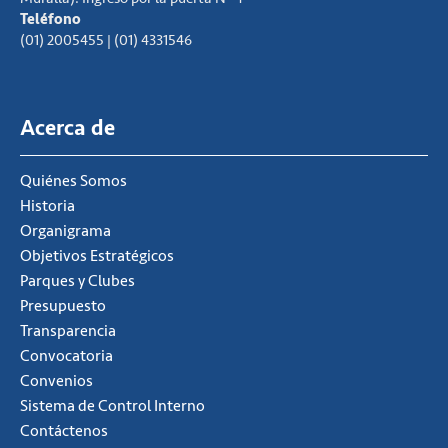
Teléfono
(01) 2005455 | (01) 4331546
Acerca de
Quiénes Somos
Historia
Organigrama
Objetivos Estratégicos
Parques y Clubes
Presupuesto
Transparencia
Convocatoria
Convenios
Sistema de Control Interno
Contáctenos