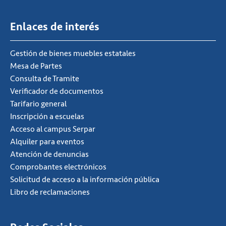
Enlaces de interés
Gestión de bienes muebles estatales
Mesa de Partes
Consulta de Tramite
Verificador de documentos
Tarifario general
Inscripción a escuelas
Acceso al campus Serpar
Alquiler para eventos
Atención de denuncias
Comprobantes electrónicos
Solicitud de acceso a la información pública
Libro de reclamaciones