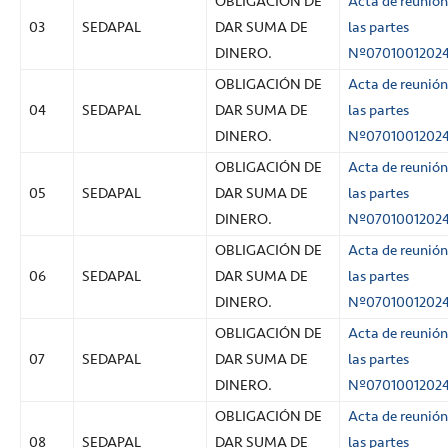
OBLIGACIÓN DE
Acta de reunión
03
SEDAPAL
DAR SUMA DE
las partes
DINERO.
Nº0701001202
OBLIGACIÓN DE
Acta de reunión
04
SEDAPAL
DAR SUMA DE
las partes
DINERO.
Nº0701001202
OBLIGACIÓN DE
Acta de reunión
05
SEDAPAL
DAR SUMA DE
las partes
DINERO.
Nº0701001202
OBLIGACIÓN DE
Acta de reunión
06
SEDAPAL
DAR SUMA DE
las partes
DINERO.
Nº0701001202
OBLIGACIÓN DE
Acta de reunión
07
SEDAPAL
DAR SUMA DE
las partes
DINERO.
Nº0701001202
OBLIGACIÓN DE
Acta de reunión
08
SEDAPAL
DAR SUMA DE
las partes