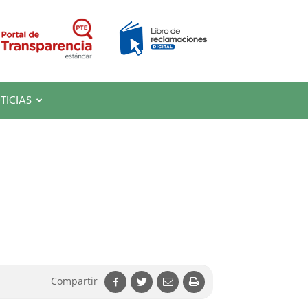
TICIAS
Compartir