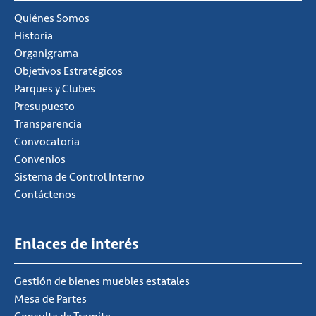
Quiénes Somos
Historia
Organigrama
Objetivos Estratégicos
Parques y Clubes
Presupuesto
Transparencia
Convocatoria
Convenios
Sistema de Control Interno
Contáctenos
Enlaces de interés
Gestión de bienes muebles estatales
Mesa de Partes