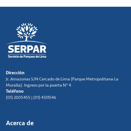
Dirección
Jr. Amazonas S/N Cercado de Lima (Parque Metropolitana La
Muralla). Ingreso por la puerta N° 4
Teléfono
(01) 2005455 | (01) 4331546
Acerca de