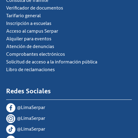
Consulta de Tramite
Verificador de documentos
Tarifario general
Inscripción a escuelas
Acceso al campus Serpar
Alquiler para eventos
Atención de denuncias
Comprobantes electrónicos
Solicitud de acceso a la información pública
Libro de reclamaciones
Redes Sociales
@LimaSerpar
@LimaSerpar
@LimaSerpar