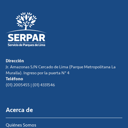
Dirección
Jr. Amazonas S/N Cercado de Lima (Parque Metropolitana La
Muralla). Ingreso por la puerta N° 4
Teléfono
(01) 2005455 | (01) 4331546
Acerca de
Quiénes Somos