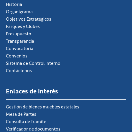
Historia
Organigrama
Objetivos Estratégicos
Parques y Clubes
Presupuesto
Transparencia
Convocatoria
Convenios
Sistema de Control Interno
Contáctenos
Enlaces de interés
Gestión de bienes muebles estatales
Mesa de Partes
Consulta de Tramite
Verificador de documentos