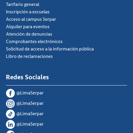
Tarifario general
Inscripción a escuelas
Acceso al campus Serpar
Alquiler para eventos
Atención de denuncias
Comprobantes electrónicos
Solicitud de acceso a la información pública
Libro de reclamaciones
Redes Sociales
@LimaSerpar
@LimaSerpar
@LimaSerpar
@LimaSerpar