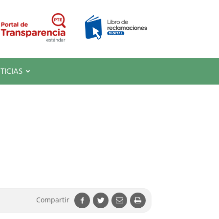
TICIAS
Compartir