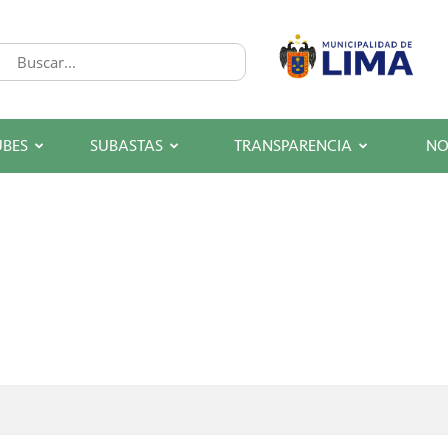
UBES
SUBASTAS
TRANSPARENCIA
NO