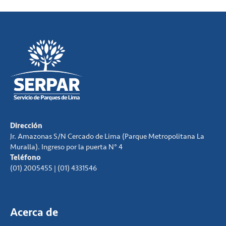
Dirección
Jr. Amazonas S/N Cercado de Lima (Parque Metropolitana La
Muralla). Ingreso por la puerta N° 4
Teléfono
(01) 2005455 | (01) 4331546
Acerca de