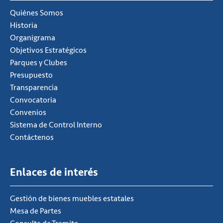
Quiénes Somos
Historia
Organigrama
Objetivos Estratégicos
Parques y Clubes
Presupuesto
Transparencia
Convocatoria
Convenios
Sistema de Control Interno
Contáctenos
Enlaces de interés
Gestión de bienes muebles estatales
Mesa de Partes