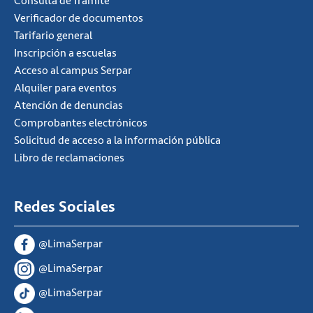
Consulta de Tramite
Verificador de documentos
Tarifario general
Inscripción a escuelas
Acceso al campus Serpar
Alquiler para eventos
Atención de denuncias
Comprobantes electrónicos
Solicitud de acceso a la información pública
Libro de reclamaciones
Redes Sociales
@LimaSerpar
@LimaSerpar
@LimaSerpar