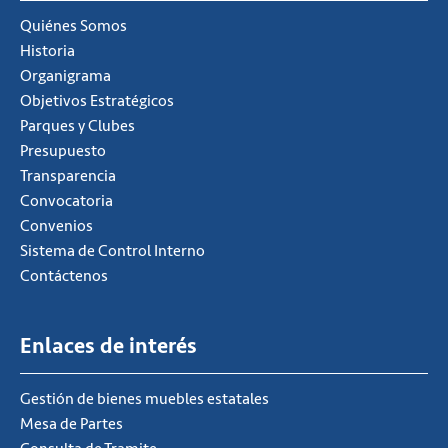
Quiénes Somos
Historia
Organigrama
Objetivos Estratégicos
Parques y Clubes
Presupuesto
Transparencia
Convocatoria
Convenios
Sistema de Control Interno
Contáctenos
Enlaces de interés
Gestión de bienes muebles estatales
Mesa de Partes