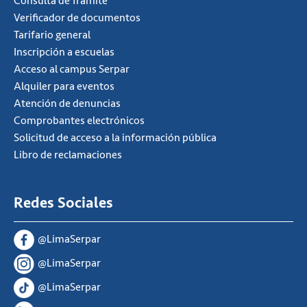
Consulta de Tramite
Verificador de documentos
Tarifario general
Inscripción a escuelas
Acceso al campus Serpar
Alquiler para eventos
Atención de denuncias
Comprobantes electrónicos
Solicitud de acceso a la información pública
Libro de reclamaciones
Redes Sociales
@LimaSerpar
@LimaSerpar
@LimaSerpar