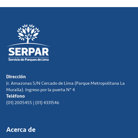
Dirección
Jr. Amazonas S/N Cercado de Lima (Parque Metropolitana La
Muralla). Ingreso por la puerta N° 4
Teléfono
(01) 2005455 | (01) 4331546
Acerca de