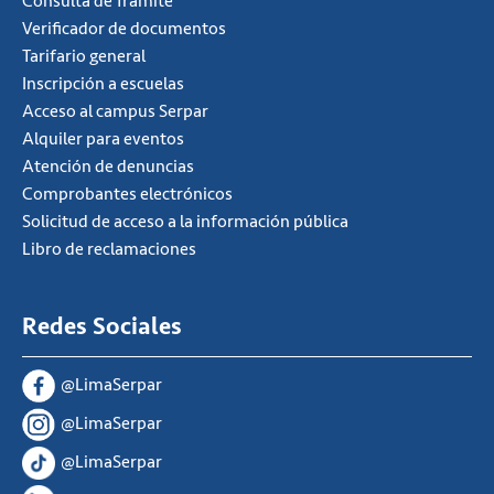
Consulta de Tramite
Verificador de documentos
Tarifario general
Inscripción a escuelas
Acceso al campus Serpar
Alquiler para eventos
Atención de denuncias
Comprobantes electrónicos
Solicitud de acceso a la información pública
Libro de reclamaciones
Redes Sociales
@LimaSerpar
@LimaSerpar
@LimaSerpar