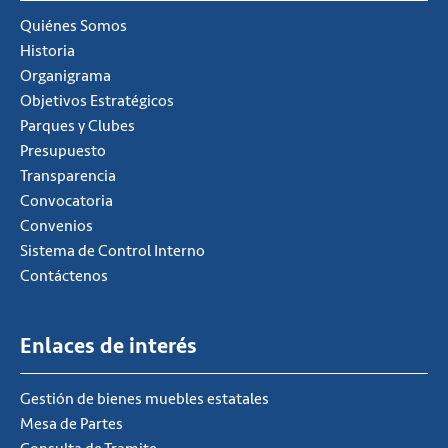
Quiénes Somos
Historia
Organigrama
Objetivos Estratégicos
Parques y Clubes
Presupuesto
Transparencia
Convocatoria
Convenios
Sistema de Control Interno
Contáctenos
Enlaces de interés
Gestión de bienes muebles estatales
Mesa de Partes