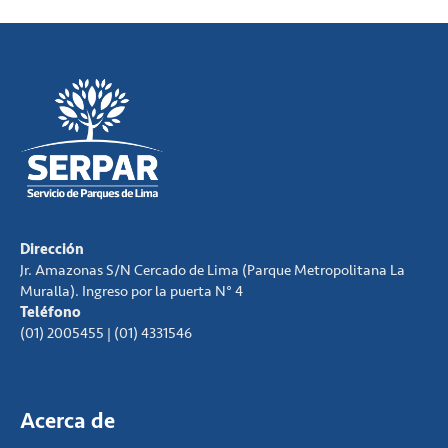
Dirección
Jr. Amazonas S/N Cercado de Lima (Parque Metropolitana La
Muralla). Ingreso por la puerta N° 4
Teléfono
(01) 2005455 | (01) 4331546
Acerca de