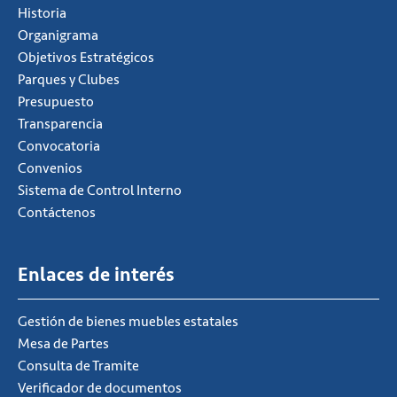
Historia
Organigrama
Objetivos Estratégicos
Parques y Clubes
Presupuesto
Transparencia
Convocatoria
Convenios
Sistema de Control Interno
Contáctenos
Enlaces de interés
Gestión de bienes muebles estatales
Mesa de Partes
Consulta de Tramite
Verificador de documentos