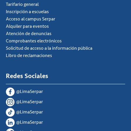
Tarifario general
Inscripción a escuelas
Acceso al campus Serpar
Alquiler para eventos
Atención de denuncias
Comprobantes electrónicos
Solicitud de acceso a la información pública
Libro de reclamaciones
Redes Sociales
@LimaSerpar
@LimaSerpar
@LimaSerpar
@LimaSerpar