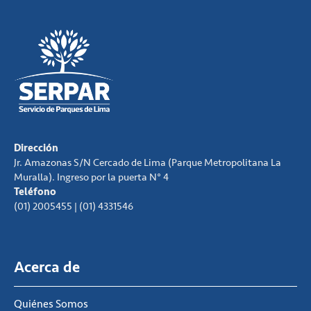
Dirección
Jr. Amazonas S/N Cercado de Lima (Parque Metropolitana La
Muralla). Ingreso por la puerta N° 4
Teléfono
(01) 2005455 | (01) 4331546
Acerca de
Quiénes Somos