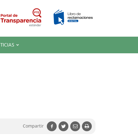
TICIAS
Compartir