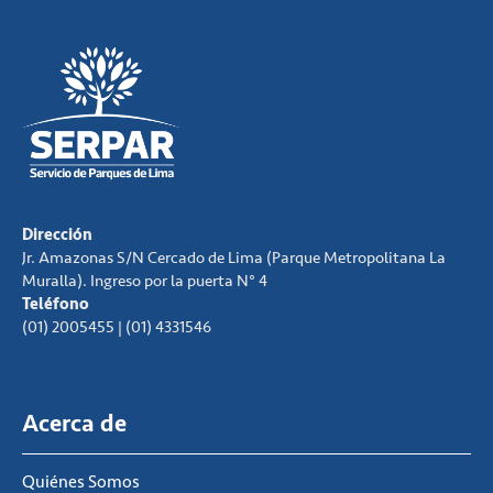
Dirección
Jr. Amazonas S/N Cercado de Lima (Parque Metropolitana La
Muralla). Ingreso por la puerta N° 4
Teléfono
(01) 2005455 | (01) 4331546
Acerca de
Quiénes Somos