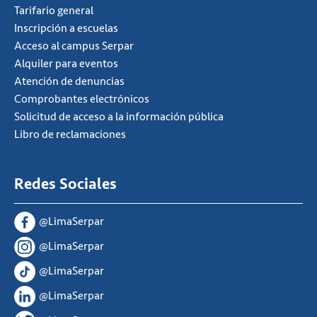
Tarifario general
Inscripción a escuelas
Acceso al campus Serpar
Alquiler para eventos
Atención de denuncias
Comprobantes electrónicos
Solicitud de acceso a la información pública
Libro de reclamaciones
Redes Sociales
@LimaSerpar
@LimaSerpar
@LimaSerpar
@LimaSerpar