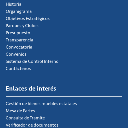
Historia
Organigrama
Objetivos Estratégicos
Parques y Clubes
Presupuesto
Transparencia
Convocatoria
Convenios
Sistema de Control Interno
Contáctenos
Enlaces de interés
Gestión de bienes muebles estatales
Mesa de Partes
Consulta de Tramite
Verificador de documentos