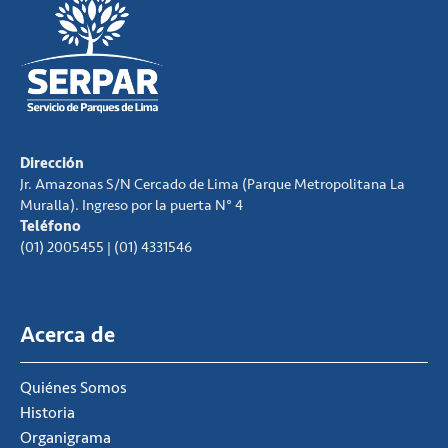
Dirección
Jr. Amazonas S/N Cercado de Lima (Parque Metropolitana La
Muralla). Ingreso por la puerta N° 4
Teléfono
(01) 2005455 | (01) 4331546
Acerca de
Quiénes Somos
Historia
Organigrama