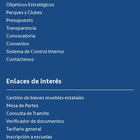
Objetivos Estratégicos
Parques y Clubes
Presupuesto
Transparencia
Convocatoria
Convenios
Sistema de Control Interno
Contáctenos
Enlaces de interés
Gestión de bienes muebles estatales
Mesa de Partes
Consulta de Tramite
Verificador de documentos
Tarifario general
Inscripción a escuelas