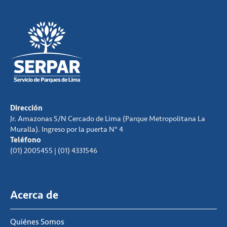
Dirección
Jr. Amazonas S/N Cercado de Lima (Parque Metropolitana La
Muralla). Ingreso por la puerta N° 4
Teléfono
(01) 2005455 | (01) 4331546
Acerca de
Quiénes Somos