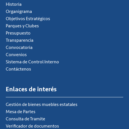
Historia
Organigrama
Objetivos Estratégicos
Parques y Clubes
Presupuesto
Transparencia
Convocatoria
Convenios
Sistema de Control Interno
Contáctenos
Enlaces de interés
Gestión de bienes muebles estatales
Mesa de Partes
Consulta de Tramite
Verificador de documentos