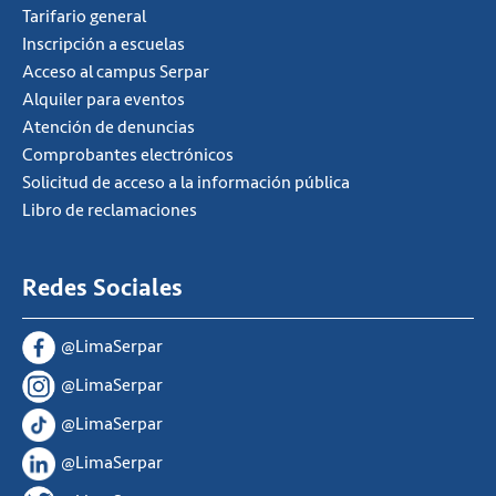
Tarifario general
Inscripción a escuelas
Acceso al campus Serpar
Alquiler para eventos
Atención de denuncias
Comprobantes electrónicos
Solicitud de acceso a la información pública
Libro de reclamaciones
Redes Sociales
@LimaSerpar
@LimaSerpar
@LimaSerpar
@LimaSerpar