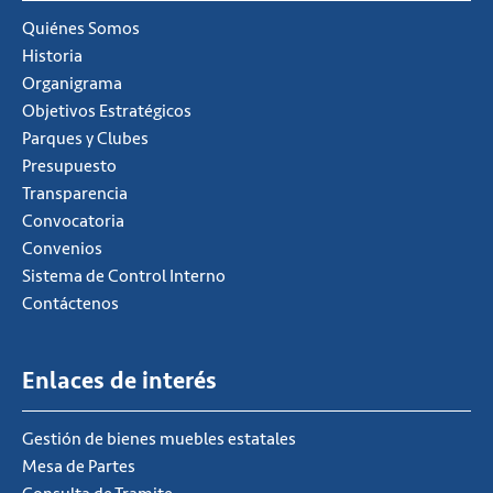
Quiénes Somos
Historia
Organigrama
Objetivos Estratégicos
Parques y Clubes
Presupuesto
Transparencia
Convocatoria
Convenios
Sistema de Control Interno
Contáctenos
Enlaces de interés
Gestión de bienes muebles estatales
Mesa de Partes