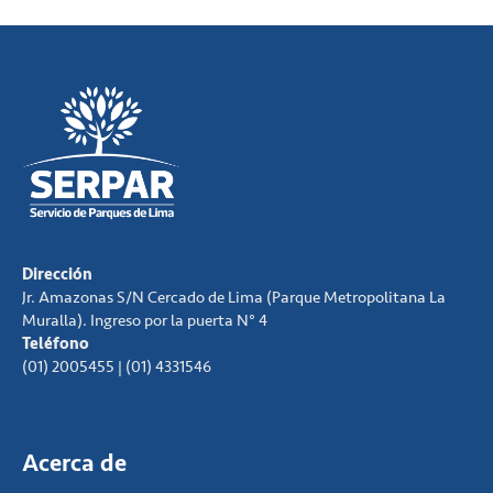
Dirección
Jr. Amazonas S/N Cercado de Lima (Parque Metropolitana La
Muralla). Ingreso por la puerta N° 4
Teléfono
(01) 2005455 | (01) 4331546
Acerca de