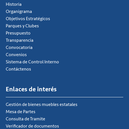
Historia
Organigrama
Objetivos Estratégicos
Parques y Clubes
Presupuesto
Transparencia
Convocatoria
Convenios
Sistema de Control Interno
Contáctenos
Enlaces de interés
Gestión de bienes muebles estatales
Mesa de Partes
Consulta de Tramite
Verificador de documentos