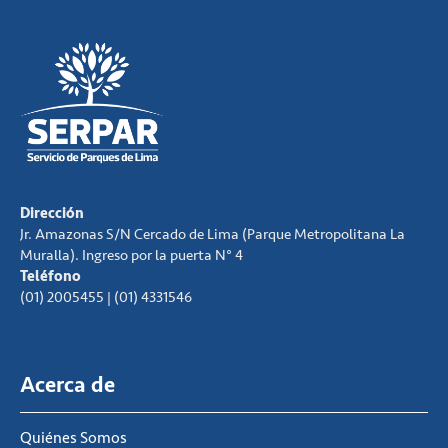
Dirección
Jr. Amazonas S/N Cercado de Lima (Parque Metropolitana La
Muralla). Ingreso por la puerta N° 4
Teléfono
(01) 2005455 | (01) 4331546
Acerca de
Quiénes Somos