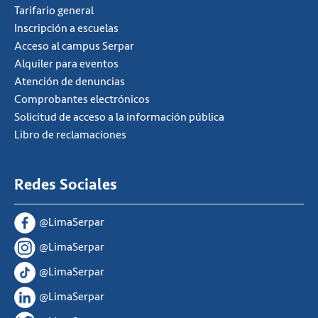
Tarifario general
Inscripción a escuelas
Acceso al campus Serpar
Alquiler para eventos
Atención de denuncias
Comprobantes electrónicos
Solicitud de acceso a la información pública
Libro de reclamaciones
Redes Sociales
@LimaSerpar
@LimaSerpar
@LimaSerpar
@LimaSerpar