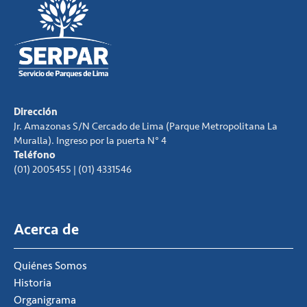
Dirección
Jr. Amazonas S/N Cercado de Lima (Parque Metropolitana La
Muralla). Ingreso por la puerta N° 4
Teléfono
(01) 2005455 | (01) 4331546
Acerca de
Quiénes Somos
Historia
Organigrama