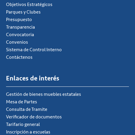
Objetivos Estratégicos
Parques y Clubes
Presupuesto
Transparencia
Convocatoria
Convenios
Sistema de Control Interno
Contáctenos
Enlaces de interés
Gestión de bienes muebles estatales
Mesa de Partes
Consulta de Tramite
Verificador de documentos
Tarifario general
Inscripción a escuelas