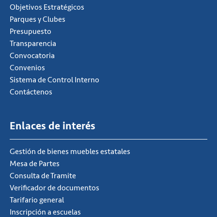
Objetivos Estratégicos
Parques y Clubes
Presupuesto
Transparencia
Convocatoria
Convenios
Sistema de Control Interno
Contáctenos
Enlaces de interés
Gestión de bienes muebles estatales
Mesa de Partes
Consulta de Tramite
Verificador de documentos
Tarifario general
Inscripción a escuelas