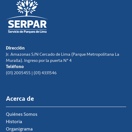
Dirección
Jr. Amazonas S/N Cercado de Lima (Parque Metropolitana La
Muralla). Ingreso por la puerta N° 4
Teléfono
(01) 2005455 | (01) 4331546
Acerca de
Quiénes Somos
Historia
Organigrama