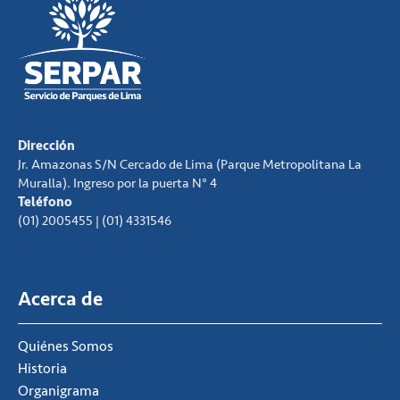
Dirección
Jr. Amazonas S/N Cercado de Lima (Parque Metropolitana La
Muralla). Ingreso por la puerta N° 4
Teléfono
(01) 2005455 | (01) 4331546
Acerca de
Quiénes Somos
Historia
Organigrama