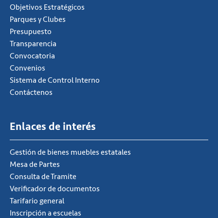
Objetivos Estratégicos
Parques y Clubes
Presupuesto
Transparencia
Convocatoria
Convenios
Sistema de Control Interno
Contáctenos
Enlaces de interés
Gestión de bienes muebles estatales
Mesa de Partes
Consulta de Tramite
Verificador de documentos
Tarifario general
Inscripción a escuelas