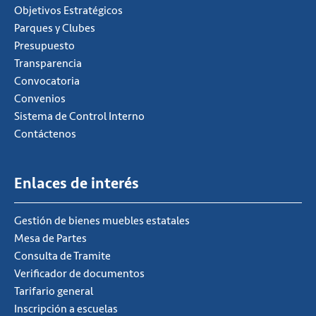
Objetivos Estratégicos
Parques y Clubes
Presupuesto
Transparencia
Convocatoria
Convenios
Sistema de Control Interno
Contáctenos
Enlaces de interés
Gestión de bienes muebles estatales
Mesa de Partes
Consulta de Tramite
Verificador de documentos
Tarifario general
Inscripción a escuelas