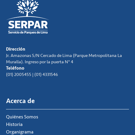
Dirección
Jr. Amazonas S/N Cercado de Lima (Parque Metropolitana La
Muralla). Ingreso por la puerta N° 4
Teléfono
(01) 2005455 | (01) 4331546
Acerca de
Quiénes Somos
Historia
Organigrama