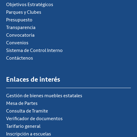
Objetivos Estratégicos
Parques y Clubes
Presupuesto
Transparencia
Convocatoria
Convenios
Sistema de Control Interno
Contáctenos
Enlaces de interés
Gestión de bienes muebles estatales
Mesa de Partes
Consulta de Tramite
Verificador de documentos
Tarifario general
Inscripción a escuelas