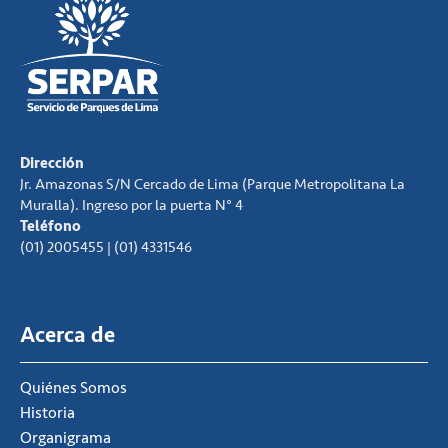
Dirección
Jr. Amazonas S/N Cercado de Lima (Parque Metropolitana La
Muralla). Ingreso por la puerta N° 4
Teléfono
(01) 2005455 | (01) 4331546
Acerca de
Quiénes Somos
Historia
Organigrama