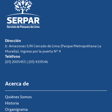
Dirección
Jr. Amazonas S/N Cercado de Lima (Parque Metropolitana La
Muralla). Ingreso por la puerta N° 4
Teléfono
(01) 2005455 | (01) 4331546
Acerca de
Quiénes Somos
Historia
Organigrama