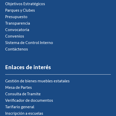
Objetivos Estratégicos
Parques y Clubes
Presupuesto
Transparencia
Convocatoria
Convenios
Sistema de Control Interno
Contáctenos
Enlaces de interés
Gestión de bienes muebles estatales
Mesa de Partes
Consulta de Tramite
Verificador de documentos
Tarifario general
Inscripción a escuelas