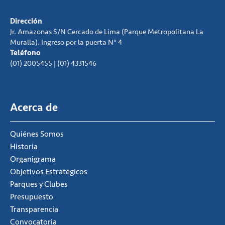
Dirección
Jr. Amazonas S/N Cercado de Lima (Parque Metropolitana La
Muralla). Ingreso por la puerta N° 4
Teléfono
(01) 2005455 | (01) 4331546
Acerca de
Quiénes Somos
Historia
Organigrama
Objetivos Estratégicos
Parques y Clubes
Presupuesto
Transparencia
Convocatoria