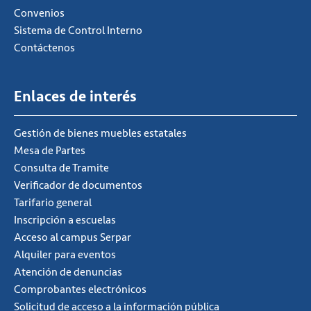
Convenios
Sistema de Control Interno
Contáctenos
Enlaces de interés
Gestión de bienes muebles estatales
Mesa de Partes
Consulta de Tramite
Verificador de documentos
Tarifario general
Inscripción a escuelas
Acceso al campus Serpar
Alquiler para eventos
Atención de denuncias
Comprobantes electrónicos
Solicitud de acceso a la información pública