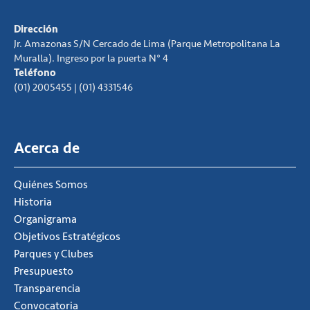
Dirección
Jr. Amazonas S/N Cercado de Lima (Parque Metropolitana La
Muralla). Ingreso por la puerta N° 4
Teléfono
(01) 2005455 | (01) 4331546
Acerca de
Quiénes Somos
Historia
Organigrama
Objetivos Estratégicos
Parques y Clubes
Presupuesto
Transparencia
Convocatoria