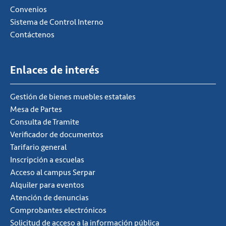
Convenios
Sistema de Control Interno
Contáctenos
Enlaces de interés
Gestión de bienes muebles estatales
Mesa de Partes
Consulta de Tramite
Verificador de documentos
Tarifario general
Inscripción a escuelas
Acceso al campus Serpar
Alquiler para eventos
Atención de denuncias
Comprobantes electrónicos
Solicitud de acceso a la información pública