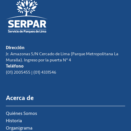
Dirección
Jr. Amazonas S/N Cercado de Lima (Parque Metropolitana La
Muralla). Ingreso por la puerta N° 4
Teléfono
(01) 2005455 | (01) 4331546
Acerca de
Quiénes Somos
Historia
Organigrama