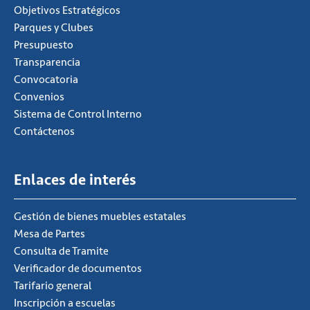
Objetivos Estratégicos
Parques y Clubes
Presupuesto
Transparencia
Convocatoria
Convenios
Sistema de Control Interno
Contáctenos
Enlaces de interés
Gestión de bienes muebles estatales
Mesa de Partes
Consulta de Tramite
Verificador de documentos
Tarifario general
Inscripción a escuelas