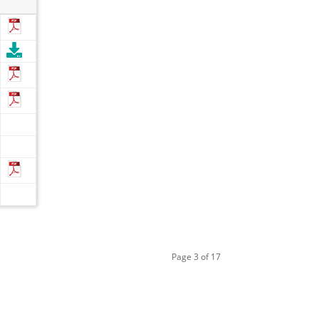
Page 3 of 17