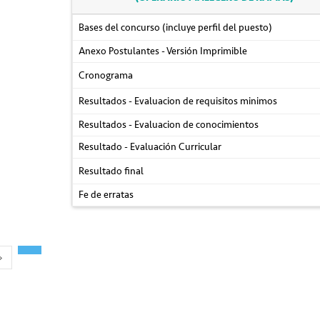
Bases del concurso (incluye perfil del puesto)
Anexo Postulantes - Versión Imprimible
Cronograma
Resultados - Evaluacion de requisitos minimos
Resultados - Evaluacion de conocimientos
Resultado - Evaluación Curricular
Resultado final
Fe de erratas