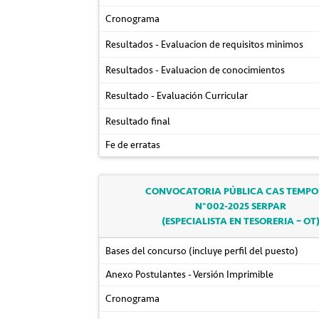
Cronograma
Resultados - Evaluacion de requisitos minimos
Resultados - Evaluacion de conocimientos
Resultado - Evaluación Curricular
Resultado final
Fe de erratas
CONVOCATORIA PÚBLICA CAS TEMP
N°002-2025 SERPAR
(ESPECIALISTA EN TESORERIA – OT
Bases del concurso (incluye perfil del puesto)
Anexo Postulantes - Versión Imprimible
Cronograma