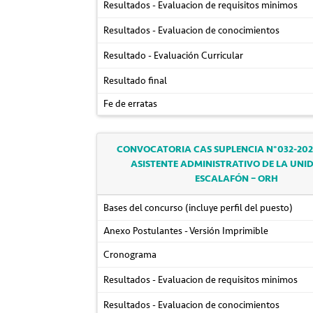
Resultados - Evaluacion de requisitos minimos
Resultados - Evaluacion de conocimientos
Resultado - Evaluación Curricular
Resultado final
Fe de erratas
CONVOCATORIA CAS SUPLENCIA N°032-202
ASISTENTE ADMINISTRATIVO DE LA UNI
ESCALAFÓN – ORH
Bases del concurso (incluye perfil del puesto)
Anexo Postulantes - Versión Imprimible
Cronograma
Resultados - Evaluacion de requisitos minimos
Resultados - Evaluacion de conocimientos