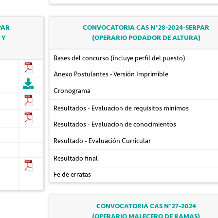
PAR
CONVOCATORIA CAS N°28-2024-SERPAR
 Y
(OPERARIO PODADOR DE ALTURA)
Bases del concurso (incluye perfil del puesto)
Anexo Postulantes - Versión Imprimible
Cronograma
Resultados - Evaluacion de requisitos minimos
Resultados - Evaluacion de conocimientos
Resultado - Evaluación Curricular
Resultado final
Fe de erratas
CONVOCATORIA CAS N°27-2024
(OPERARIO MALECERO DE RAMAS)