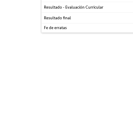
Resultado - Evaluación Curricular
Resultado final
Fe de erratas