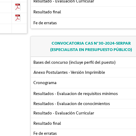
Resultado - Evaluación Curricular
Resultado final
Fe de erratas
CONVOCATORIA CAS N°30-2024-SERPAR
(ESPECIALISTA EN PRESUPUESTO PÚBLICO)
Bases del concurso (incluye perfil del puesto)
Anexo Postulantes - Versión Imprimible
Cronograma
Resultados - Evaluacion de requisitos minimos
Resultados - Evaluacion de conocimientos
Resultado - Evaluación Curricular
Resultado final
Fe de erratas