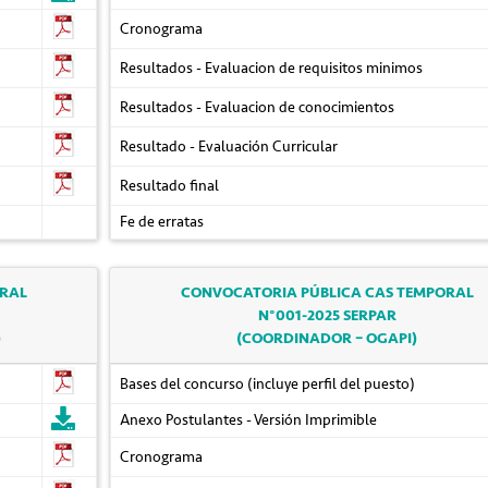
Cronograma
Resultados - Evaluacion de requisitos minimos
Resultados - Evaluacion de conocimientos
Resultado - Evaluación Curricular
Resultado final
Fe de erratas
ORAL
CONVOCATORIA PÚBLICA CAS TEMPORAL
N°001-2025 SERPAR
)
(COORDINADOR – OGAPI)
Bases del concurso (incluye perfil del puesto)
Anexo Postulantes - Versión Imprimible
Cronograma