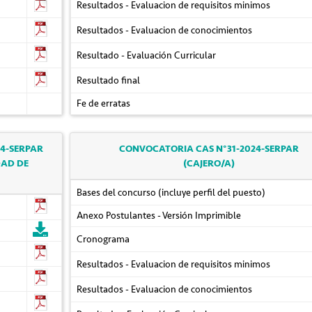
Resultados - Evaluacion de requisitos minimos
Resultados - Evaluacion de conocimientos
Resultado - Evaluación Curricular
Resultado final
Fe de erratas
4-SERPAR
CONVOCATORIA CAS N°31-2024-SERPAR
DAD DE
(CAJERO/A)
Bases del concurso (incluye perfil del puesto)
Anexo Postulantes - Versión Imprimible
Cronograma
Resultados - Evaluacion de requisitos minimos
Resultados - Evaluacion de conocimientos