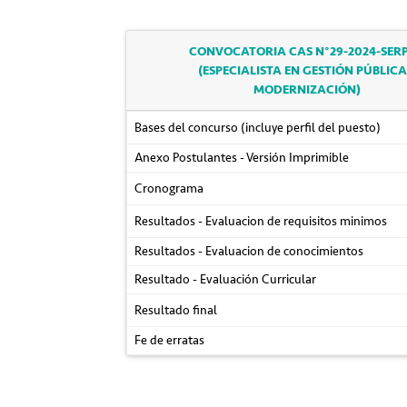
CONVOCATORIA CAS N°29-2024-SER
(ESPECIALISTA EN GESTIÓN PÚBLICA
MODERNIZACIÓN)
Bases del concurso (incluye perfil del puesto)
Anexo Postulantes - Versión Imprimible
Cronograma
Resultados - Evaluacion de requisitos minimos
Resultados - Evaluacion de conocimientos
Resultado - Evaluación Curricular
Resultado final
Fe de erratas