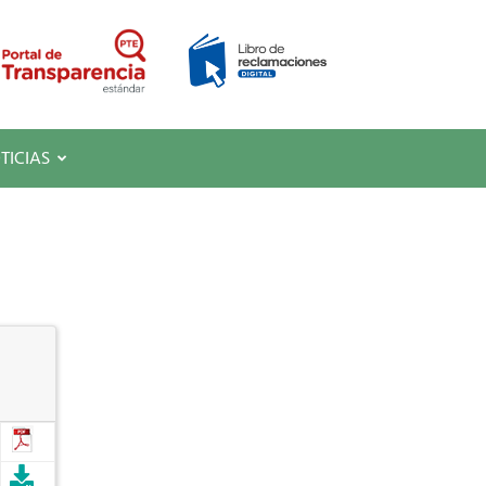
TICIAS