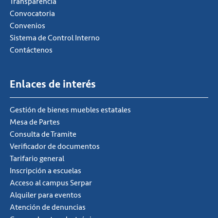
Transparencia
Convocatoria
Convenios
Sistema de Control Interno
Contáctenos
Enlaces de interés
Gestión de bienes muebles estatales
Mesa de Partes
Consulta de Tramite
Verificador de documentos
Tarifario general
Inscripción a escuelas
Acceso al campus Serpar
Alquiler para eventos
Atención de denuncias