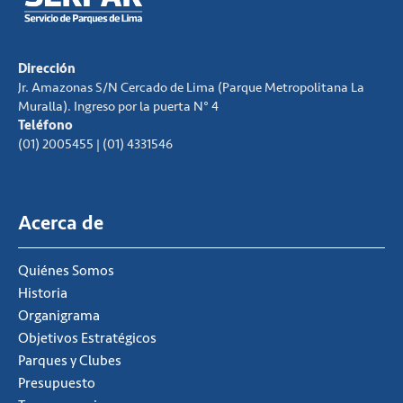
Dirección
Jr. Amazonas S/N Cercado de Lima (Parque Metropolitana La
Muralla). Ingreso por la puerta N° 4
Teléfono
(01) 2005455 | (01) 4331546
Acerca de
Quiénes Somos
Historia
Organigrama
Objetivos Estratégicos
Parques y Clubes
Presupuesto