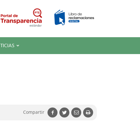
TICIAS
Compartir