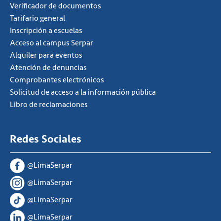
Verificador de documentos
Tarifario general
Inscripción a escuelas
Acceso al campus Serpar
Alquiler para eventos
Atención de denuncias
Comprobantes electrónicos
Solicitud de acceso a la información pública
Libro de reclamaciones
Redes Sociales
@LimaSerpar
@LimaSerpar
@LimaSerpar
@LimaSerpar