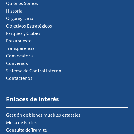
Quiénes Somos
Historia
Organigrama
Objetivos Estratégicos
Parques y Clubes
Presupuesto
Transparencia
Convocatoria
Convenios
Sistema de Control Interno
Contáctenos
Enlaces de interés
Gestión de bienes muebles estatales
Mesa de Partes
Consulta de Tramite