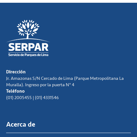
Dirección
Jr. Amazonas S/N Cercado de Lima (Parque Metropolitana La
Muralla). Ingreso por la puerta N° 4
Teléfono
(01) 2005455 | (01) 4331546
Acerca de