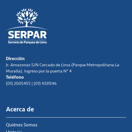
Dirección
Jr. Amazonas S/N Cercado de Lima (Parque Metropolitana La
Muralla). Ingreso por la puerta N° 4
Teléfono
(01) 2005455 | (01) 4331546
Acerca de
Quiénes Somos