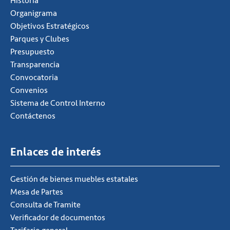
Historia
Organigrama
Objetivos Estratégicos
Parques y Clubes
Presupuesto
Transparencia
Convocatoria
Convenios
Sistema de Control Interno
Contáctenos
Enlaces de interés
Gestión de bienes muebles estatales
Mesa de Partes
Consulta de Tramite
Verificador de documentos