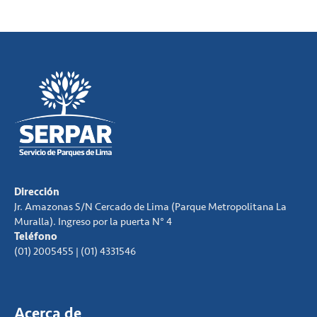
Dirección
Jr. Amazonas S/N Cercado de Lima (Parque Metropolitana La
Muralla). Ingreso por la puerta N° 4
Teléfono
(01) 2005455 | (01) 4331546
Acerca de