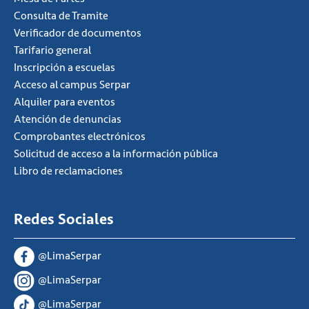
Consulta de Tramite
Verificador de documentos
Tarifario general
Inscripción a escuelas
Acceso al campus Serpar
Alquiler para eventos
Atención de denuncias
Comprobantes electrónicos
Solicitud de acceso a la información pública
Libro de reclamaciones
Redes Sociales
@LimaSerpar
@LimaSerpar
@LimaSerpar