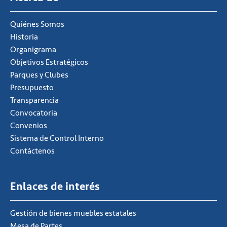
Quiénes Somos
Historia
Organigrama
Objetivos Estratégicos
Parques y Clubes
Presupuesto
Transparencia
Convocatoria
Convenios
Sistema de Control Interno
Contáctenos
Enlaces de interés
Gestión de bienes muebles estatales
Mesa de Partes