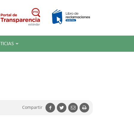
TICIAS
Compartir