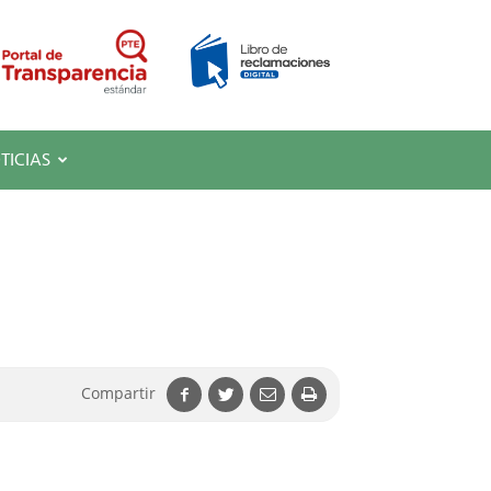
TICIAS
Compartir