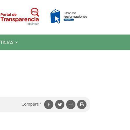
TICIAS
Compartir