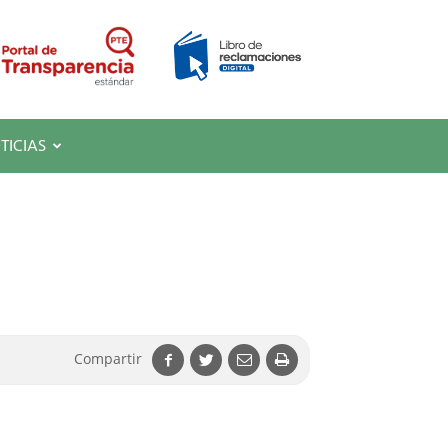
TICIAS
Compartir