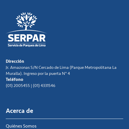
Dirección
Jr. Amazonas S/N Cercado de Lima (Parque Metropolitana La
Muralla). Ingreso por la puerta N° 4
Teléfono
(01) 2005455 | (01) 4331546
Acerca de
Quiénes Somos