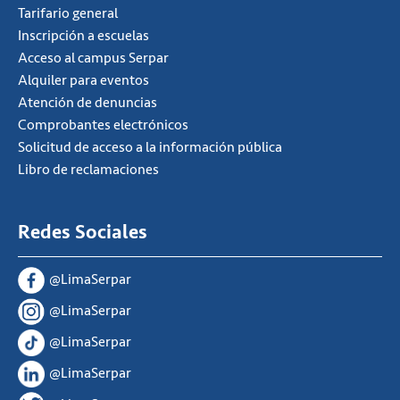
Tarifario general
Inscripción a escuelas
Acceso al campus Serpar
Alquiler para eventos
Atención de denuncias
Comprobantes electrónicos
Solicitud de acceso a la información pública
Libro de reclamaciones
Redes Sociales
@LimaSerpar
@LimaSerpar
@LimaSerpar
@LimaSerpar