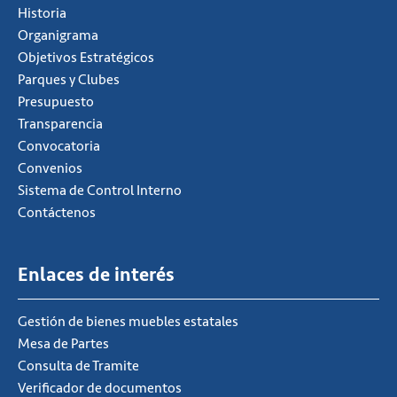
Historia
Organigrama
Objetivos Estratégicos
Parques y Clubes
Presupuesto
Transparencia
Convocatoria
Convenios
Sistema de Control Interno
Contáctenos
Enlaces de interés
Gestión de bienes muebles estatales
Mesa de Partes
Consulta de Tramite
Verificador de documentos