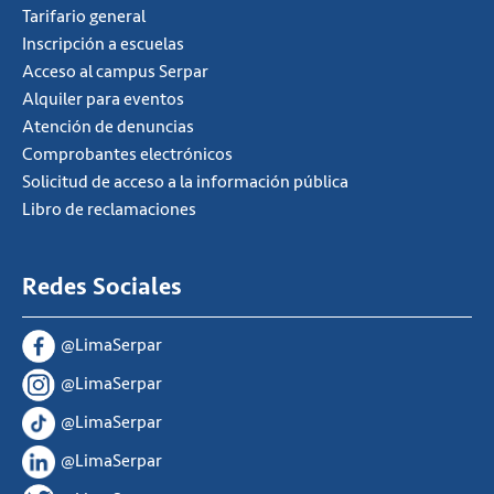
Tarifario general
Inscripción a escuelas
Acceso al campus Serpar
Alquiler para eventos
Atención de denuncias
Comprobantes electrónicos
Solicitud de acceso a la información pública
Libro de reclamaciones
Redes Sociales
@LimaSerpar
@LimaSerpar
@LimaSerpar
@LimaSerpar