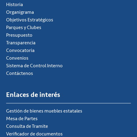
Historia
Organigrama
Objetivos Estratégicos
Parques y Clubes
Presupuesto
Transparencia
Convocatoria
Convenios
Sistema de Control Interno
Contáctenos
Enlaces de interés
Gestión de bienes muebles estatales
Mesa de Partes
Consulta de Tramite
Verificador de documentos