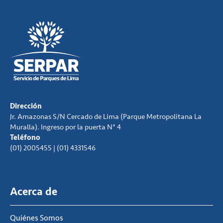
Dirección
Jr. Amazonas S/N Cercado de Lima (Parque Metropolitana La
Muralla). Ingreso por la puerta N° 4
Teléfono
(01) 2005455 | (01) 4331546
Acerca de
Quiénes Somos