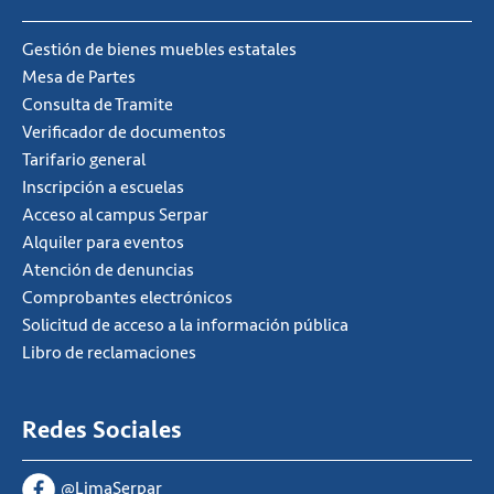
Gestión de bienes muebles estatales
Mesa de Partes
Consulta de Tramite
Verificador de documentos
Tarifario general
Inscripción a escuelas
Acceso al campus Serpar
Alquiler para eventos
Atención de denuncias
Comprobantes electrónicos
Solicitud de acceso a la información pública
Libro de reclamaciones
Redes Sociales
@LimaSerpar