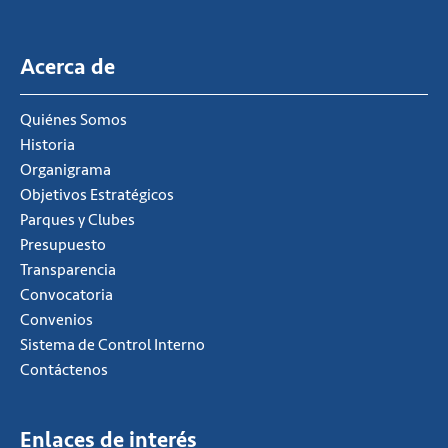
Acerca de
Quiénes Somos
Historia
Organigrama
Objetivos Estratégicos
Parques y Clubes
Presupuesto
Transparencia
Convocatoria
Convenios
Sistema de Control Interno
Contáctenos
Enlaces de interés