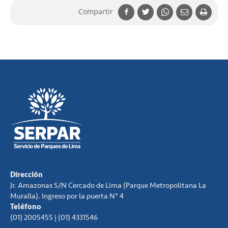
Compartir
Dirección
Jr. Amazonas S/N Cercado de Lima (Parque Metropolitana La
Muralla). Ingreso por la puerta N° 4
Teléfono
(01) 2005455 | (01) 4331546