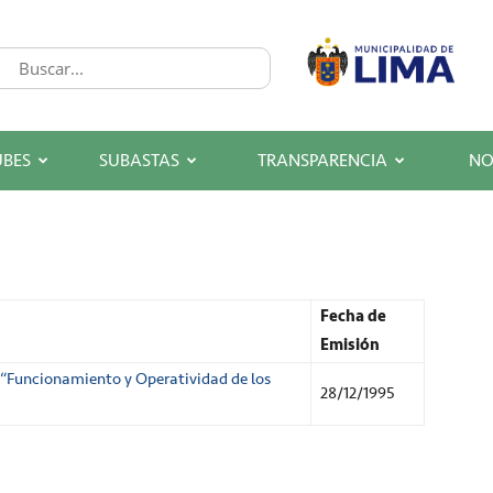
UBES
SUBASTAS
TRANSPARENCIA
NO
Fecha de
Emisión
“Funcionamiento y Operatividad de los
28/12/1995