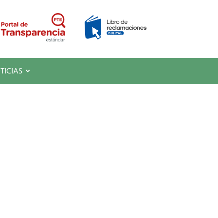
TICIAS