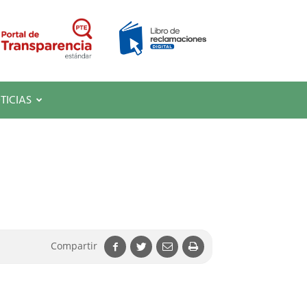
TICIAS
Compartir