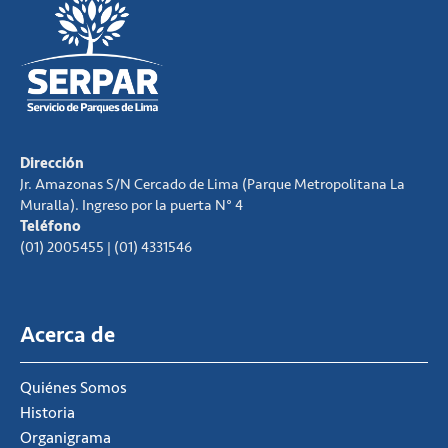
Dirección
Jr. Amazonas S/N Cercado de Lima (Parque Metropolitana La
Muralla). Ingreso por la puerta N° 4
Teléfono
(01) 2005455 | (01) 4331546
Acerca de
Quiénes Somos
Historia
Organigrama