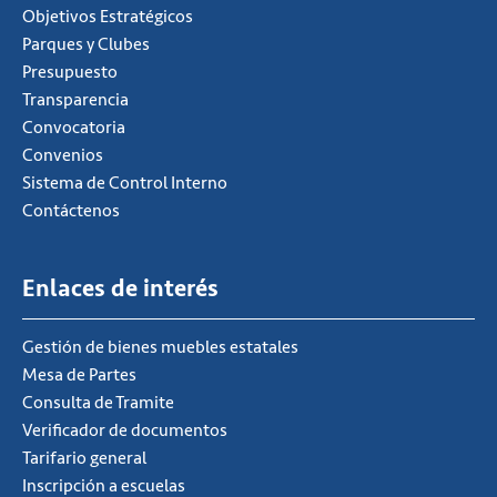
Objetivos Estratégicos
Parques y Clubes
Presupuesto
Transparencia
Convocatoria
Convenios
Sistema de Control Interno
Contáctenos
Enlaces de interés
Gestión de bienes muebles estatales
Mesa de Partes
Consulta de Tramite
Verificador de documentos
Tarifario general
Inscripción a escuelas