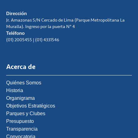
Dirección
Jr. Amazonas S/N Cercado de Lima (Parque Metropolitana La
Muralla). Ingreso por la puerta N° 4
Teléfono
(01) 2005455 | (01) 4331546
Acerca de
Quiénes Somos
Historia
Organigrama
Objetivos Estratégicos
Parques y Clubes
Presupuesto
Transparencia
Convocatoria