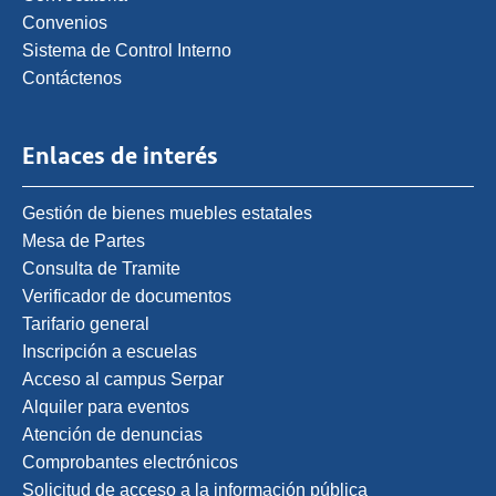
Convenios
Sistema de Control Interno
Contáctenos
Enlaces de interés
Gestión de bienes muebles estatales
Mesa de Partes
Consulta de Tramite
Verificador de documentos
Tarifario general
Inscripción a escuelas
Acceso al campus Serpar
Alquiler para eventos
Atención de denuncias
Comprobantes electrónicos
Solicitud de acceso a la información pública