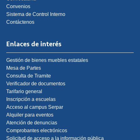
Convenios
Sistema de Control Interno
Contáctenos
Enlaces de interés
Gestión de bienes muebles estatales
Mesa de Partes
Consulta de Tramite
Verificador de documentos
Tarifario general
Inscripción a escuelas
Acceso al campus Serpar
Alquiler para eventos
Atención de denuncias
Comprobantes electrónicos
Solicitud de acceso a la información pública