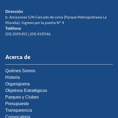
Dirección
Jr. Amazonas S/N Cercado de Lima (Parque Metropolitana La
Muralla). Ingreso por la puerta N° 4
Teléfono
(01) 2005455 | (01) 4331546
Acerca de
Quiénes Somos
Historia
Organigrama
Objetivos Estratégicos
Parques y Clubes
Presupuesto
Transparencia
Convocatoria