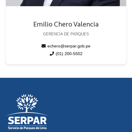
Emilio Chero Valencia
GERENCIA DE PARQUES
echero@serpar.gob.pe
(01) 200-5502