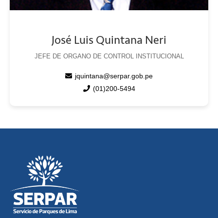
José Luis Quintana Neri
JEFE DE ORGANO DE CONTROL INSTITUCIONAL
jquintana@serpar.gob.pe
(01)200-5494