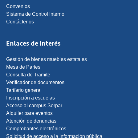
Convenios
Sistema de Control Interno
Contáctenos
Enlaces de interés
Gestión de bienes muebles estatales
Mesa de Partes
Consulta de Tramite
Verificador de documentos
Tarifario general
Inscripción a escuelas
Acceso al campus Serpar
Alquiler para eventos
Atención de denuncias
Comprobantes electrónicos
Solicitud de acceso a la información pública