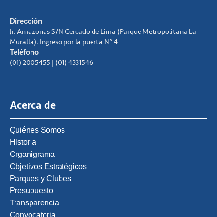
Dirección
Jr. Amazonas S/N Cercado de Lima (Parque Metropolitana La
Muralla). Ingreso por la puerta N° 4
Teléfono
(01) 2005455 | (01) 4331546
Acerca de
Quiénes Somos
Historia
Organigrama
Objetivos Estratégicos
Parques y Clubes
Presupuesto
Transparencia
Convocatoria