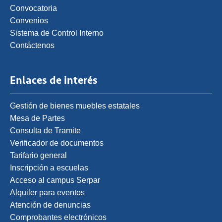
Convocatoria
Convenios
Sistema de Control Interno
Contáctenos
Enlaces de interés
Gestión de bienes muebles estatales
Mesa de Partes
Consulta de Tramite
Verificador de documentos
Tarifario general
Inscripción a escuelas
Acceso al campus Serpar
Alquiler para eventos
Atención de denuncias
Comprobantes electrónicos