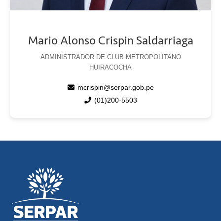
Mario Alonso Crispin Saldarriaga
ADMINISTRADOR DE CLUB METROPOLITANO
HUIRACOCHA
mcrispin@serpar.gob.pe
(01)200-5503