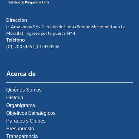
Dirección
Jr. Amazonas S/N Cercado de Lima (Parque Metropolitana La
Muralla). Ingreso por la puerta N° 4
Teléfono
(01) 2005455 | (01) 4331546
Acerca de
Quiénes Somos
Historia
Organigrama
Objetivos Estratégicos
Parques y Clubes
Presupuesto
Transparencia