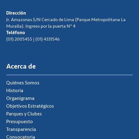
Dirección
Jr. Amazonas S/N Cercado de Lima (Parque Metropolitana La
Muralla). Ingreso por la puerta N° 4
Teléfono
(01) 2005455 | (01) 4331546
Acerca de
Quiénes Somos
Historia
Organigrama
Objetivos Estratégicos
Parques y Clubes
Presupuesto
Transparencia
Convocatoria