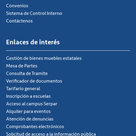
Convenios
Sistema de Control Interno
Contáctenos
Enlaces de interés
Gestión de bienes muebles estatales
Mesa de Partes
Consulta de Tramite
Verificador de documentos
Tarifario general
Inscripción a escuelas
Acceso al campus Serpar
Alquiler para eventos
Atención de denuncias
Comprobantes electrónicos
Solicitud de acceso a la información pública