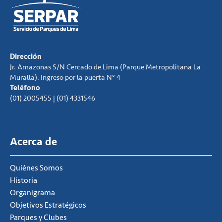
Dirección
Jr. Amazonas S/N Cercado de Lima (Parque Metropolitana La
Muralla). Ingreso por la puerta N° 4
Teléfono
(01) 2005455 | (01) 4331546
Acerca de
Quiénes Somos
Historia
Organigrama
Objetivos Estratégicos
Parques y Clubes