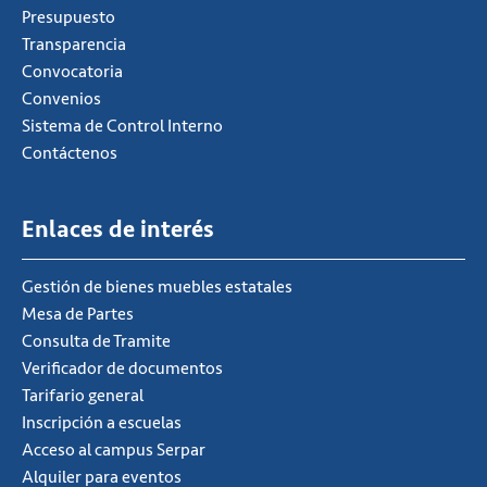
Presupuesto
Transparencia
Convocatoria
Convenios
Sistema de Control Interno
Contáctenos
Enlaces de interés
Gestión de bienes muebles estatales
Mesa de Partes
Consulta de Tramite
Verificador de documentos
Tarifario general
Inscripción a escuelas
Acceso al campus Serpar
Alquiler para eventos